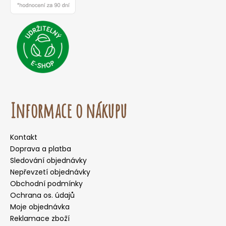
Informace o nákupu
Kontakt
Doprava a platba
Sledování objednávky
Nepřevzetí objednávky
Obchodní podmínky
Ochrana os. údajů
Moje objednávka
Reklamace zboží