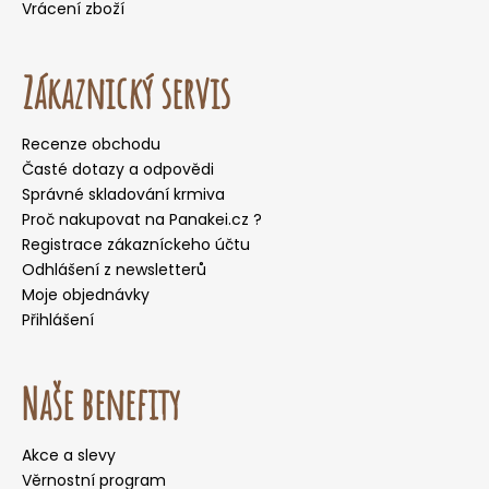
Vrácení zboží
Zákaznický servis
Recenze obchodu
Časté dotazy a odpovědi
Správné skladování krmiva
Proč nakupovat na Panakei.cz ?
Registrace zákazníckeho účtu
Odhlášení z newsletterů
Moje objednávky
Přihlášení
Naše benefity
Akce a slevy
Věrnostní program