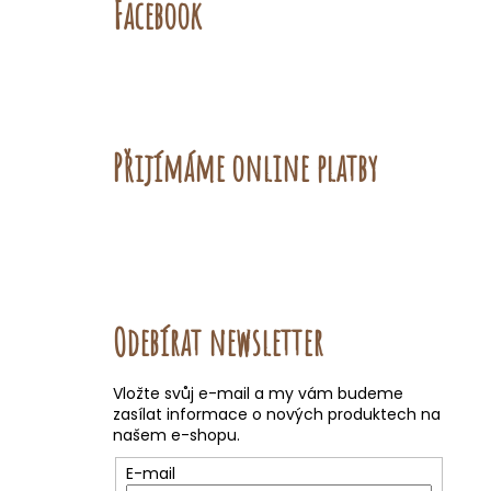
Facebook
Přijímáme online platby
Odebírat newsletter
Vložte svůj e-mail a my vám budeme
zasílat informace o nových produktech na
našem e-shopu.
E-mail