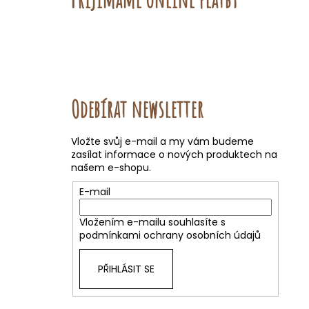
Odebírat newsletter
Vložte svůj e-mail a my vám budeme
zasílat informace o nových produktech na
našem e-shopu.
E-mail
Vložením e-mailu souhlasíte s
podmínkami ochrany osobních údajů
PŘIHLÁSIT SE