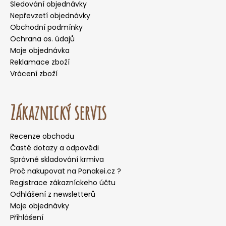
Sledování objednávky
Nepřevzetí objednávky
Obchodní podmínky
Ochrana os. údajů
Moje objednávka
Reklamace zboží
Vrácení zboží
Zákaznický servis
Recenze obchodu
Časté dotazy a odpovědi
Správné skladování krmiva
Proč nakupovat na Panakei.cz ?
Registrace zákazníckeho účtu
Odhlášení z newsletterů
Moje objednávky
Přihlášení