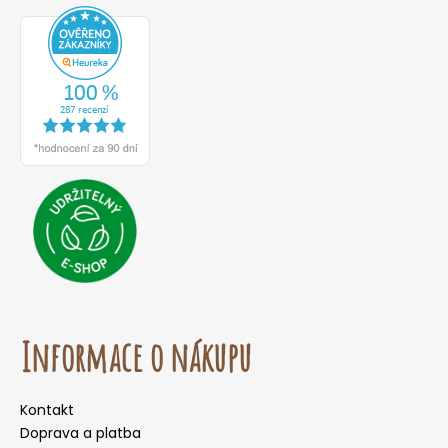
Informace o nákupu
Kontakt
Doprava a platba