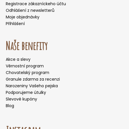
Registrace zákazníckeho účtu
Odhlášení z newsletterů
Moje objednávky
Přihlášení
Naše benefity
Akce a slevy
Věrnostní program
Chovatelský program
Granule zdarma za recenzi
Narozeniny Vašeho pejska
Podporujeme útulky
Slevové kupóny
Blog