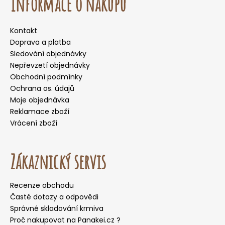
Informace o nákupu
Kontakt
Doprava a platba
Sledování objednávky
Nepřevzetí objednávky
Obchodní podmínky
Ochrana os. údajů
Moje objednávka
Reklamace zboží
Vrácení zboží
Zákaznický servis
Recenze obchodu
Časté dotazy a odpovědi
Správné skladování krmiva
Proč nakupovat na Panakei.cz ?