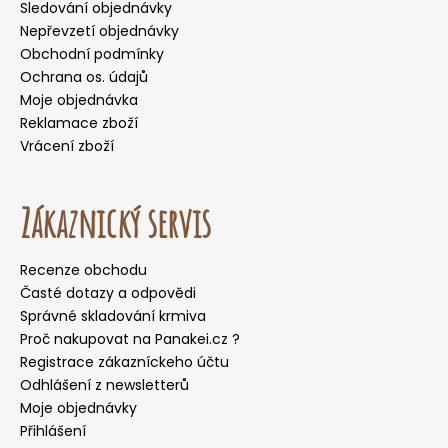
Sledování objednávky
Nepřevzetí objednávky
Obchodní podmínky
Ochrana os. údajů
Moje objednávka
Reklamace zboží
Vrácení zboží
Zákaznický servis
Recenze obchodu
Časté dotazy a odpovědi
Správné skladování krmiva
Proč nakupovat na Panakei.cz ?
Registrace zákazníckeho účtu
Odhlášení z newsletterů
Moje objednávky
Přihlášení