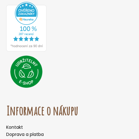
Informace o nákupu
Kontakt
Doprava a platba