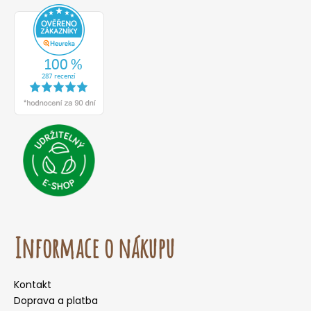
Informace o nákupu
Kontakt
Doprava a platba