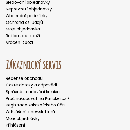
Sledování objednávky
Nepřevzetí objednávky
Obchodní podmínky
Ochrana os. údajů
Moje objednávka
Reklamace zboží
Vrácení zboží
Zákaznický servis
Recenze obchodu
Časté dotazy a odpovědi
Správné skladování krmiva
Proč nakupovat na Panakei.cz ?
Registrace zákazníckeho účtu
Odhlášení z newsletterů
Moje objednávky
Přihlášení