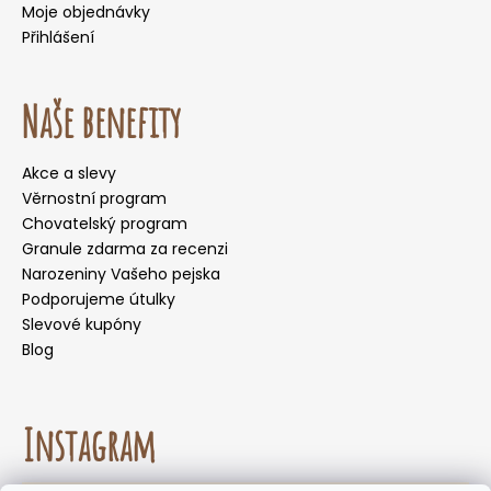
Moje objednávky
Přihlášení
Naše benefity
Akce a slevy
Věrnostní program
Chovatelský program
Granule zdarma za recenzi
Narozeniny Vašeho pejska
Podporujeme útulky
Slevové kupóny
Blog
Instagram