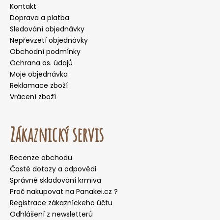
Kontakt
Doprava a platba
Sledování objednávky
Nepřevzetí objednávky
Obchodní podmínky
Ochrana os. údajů
Moje objednávka
Reklamace zboží
Vrácení zboží
Zákaznický servis
Recenze obchodu
Časté dotazy a odpovědi
Správné skladování krmiva
Proč nakupovat na Panakei.cz ?
Registrace zákazníckeho účtu
Odhlášení z newsletterů