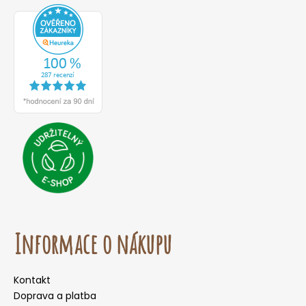
Informace o nákupu
Kontakt
Doprava a platba