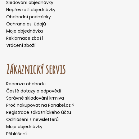
Sledování objednávky
Nepřevzetí objednávky
Obchodní podmínky
Ochrana os. údajů
Moje objednávka
Reklamace zboží
Vrácení zboží
Zákaznický servis
Recenze obchodu
Časté dotazy a odpovědi
Správné skladování krmiva
Proč nakupovat na Panakei.cz ?
Registrace zákazníckeho účtu
Odhlášení z newsletterů
Moje objednávky
Přihlášení