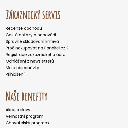
Zákaznický servis
Recenze obchodu
Časté dotazy a odpovědi
Správné skladování krmiva
Proč nakupovat na Panakei.cz ?
Registrace zákazníckeho účtu
Odhlášení z newsletterů
Moje objednávky
Přihlášení
Naše benefity
Akce a slevy
Věrnostní program
Chovatelský program