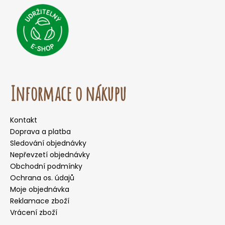
Informace o nákupu
Kontakt
Doprava a platba
Sledování objednávky
Nepřevzetí objednávky
Obchodní podmínky
Ochrana os. údajů
Moje objednávka
Reklamace zboží
Vrácení zboží