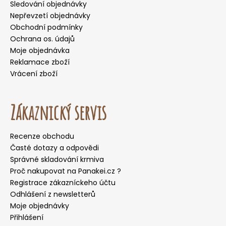
Sledování objednávky
Nepřevzetí objednávky
Obchodní podmínky
Ochrana os. údajů
Moje objednávka
Reklamace zboží
Vrácení zboží
Zákaznický servis
Recenze obchodu
Časté dotazy a odpovědi
Správné skladování krmiva
Proč nakupovat na Panakei.cz ?
Registrace zákazníckeho účtu
Odhlášení z newsletterů
Moje objednávky
Přihlášení