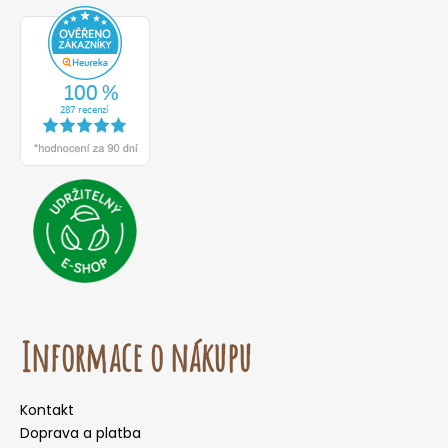
Informace o nákupu
Kontakt
Doprava a platba