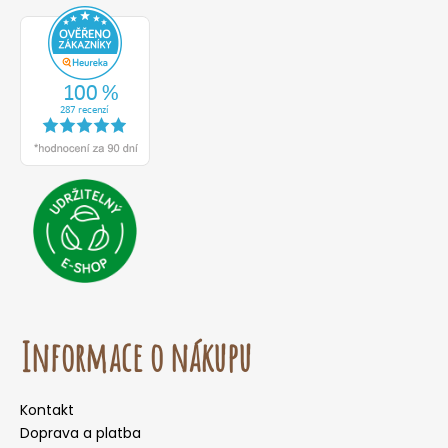
Informace o nákupu
Kontakt
Doprava a platba