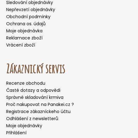
Sledování objednávky
Nepřevzetí objednávky
Obchodní podmínky
Ochrana os. údajů
Moje objednávka
Reklamace zboží
Vrácení zboží
Zákaznický servis
Recenze obchodu
Časté dotazy a odpovědi
Správné skladování krmiva
Proč nakupovat na Panakei.cz ?
Registrace zákazníckeho účtu
Odhlášení z newsletterů
Moje objednávky
Přihlášení