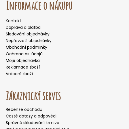
Informace o nákupu
Kontakt
Doprava a platba
Sledování objednávky
Nepřevzetí objednávky
Obchodní podmínky
Ochrana os. údajů
Moje objednávka
Reklamace zboží
Vrácení zboží
Zákaznický servis
Recenze obchodu
Časté dotazy a odpovědi
Správné skladování krmiva