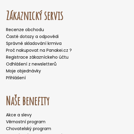
Zákaznický servis
Recenze obchodu
Časté dotazy a odpovědi
Správné skladování krmiva
Proč nakupovat na Panakei.cz ?
Registrace zákazníckeho účtu
Odhlášení z newsletterů
Moje objednávky
Přihlášení
Naše benefity
Akce a slevy
Věrnostní program
Chovatelský program