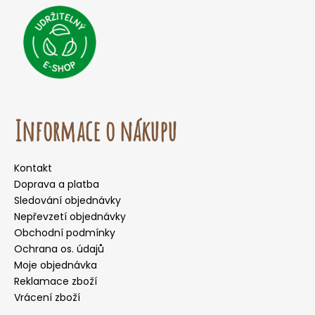
Informace o nákupu
Kontakt
Doprava a platba
Sledování objednávky
Nepřevzetí objednávky
Obchodní podmínky
Ochrana os. údajů
Moje objednávka
Reklamace zboží
Vrácení zboží