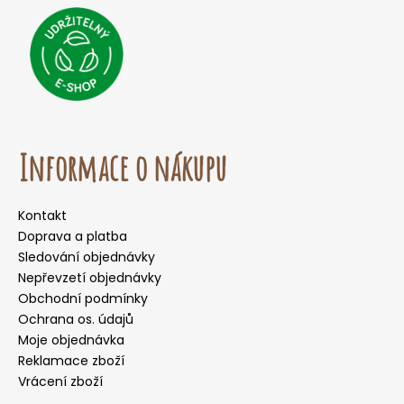
Informace o nákupu
Kontakt
Doprava a platba
Sledování objednávky
Nepřevzetí objednávky
Obchodní podmínky
Ochrana os. údajů
Moje objednávka
Reklamace zboží
Vrácení zboží