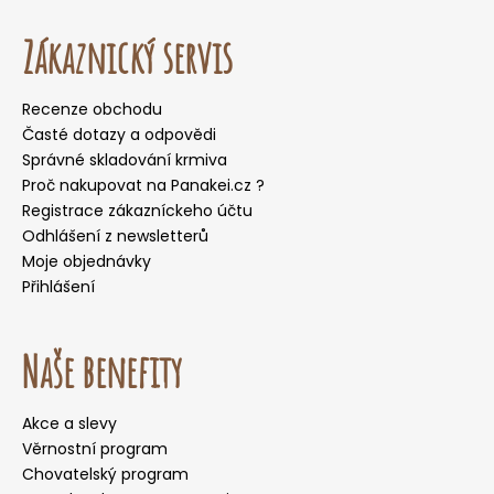
Zákaznický servis
Recenze obchodu
Časté dotazy a odpovědi
Správné skladování krmiva
Proč nakupovat na Panakei.cz ?
Registrace zákazníckeho účtu
Odhlášení z newsletterů
Moje objednávky
Přihlášení
Naše benefity
Akce a slevy
Věrnostní program
Chovatelský program