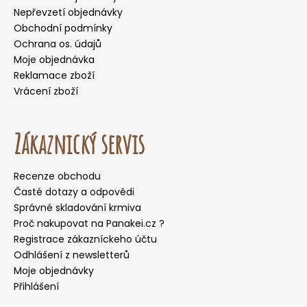
Nepřevzetí objednávky
Obchodní podmínky
Ochrana os. údajů
Moje objednávka
Reklamace zboží
Vrácení zboží
Zákaznický servis
Recenze obchodu
Časté dotazy a odpovědi
Správné skladování krmiva
Proč nakupovat na Panakei.cz ?
Registrace zákazníckeho účtu
Odhlášení z newsletterů
Moje objednávky
Přihlášení