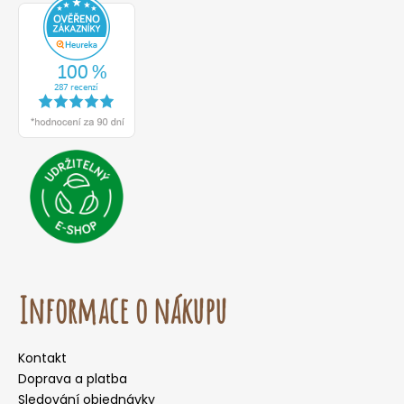
Informace o nákupu
Kontakt
Doprava a platba
Sledování objednávky