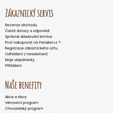
Zákaznický servis
Recenze obchodu
Časté dotazy a odpovědi
Správné skladování krmiva
Proč nakupovat na Panakei.cz ?
Registrace zákazníckeho účtu
Odhlášení z newsletterů
Moje objednávky
Přihlášení
Naše benefity
Akce a slevy
Věrnostní program
Chovatelský program