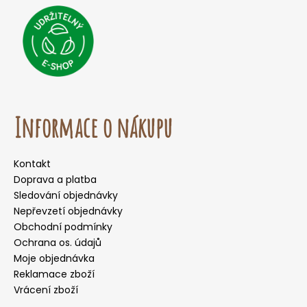
Informace o nákupu
Kontakt
Doprava a platba
Sledování objednávky
Nepřevzetí objednávky
Obchodní podmínky
Ochrana os. údajů
Moje objednávka
Reklamace zboží
Vrácení zboží