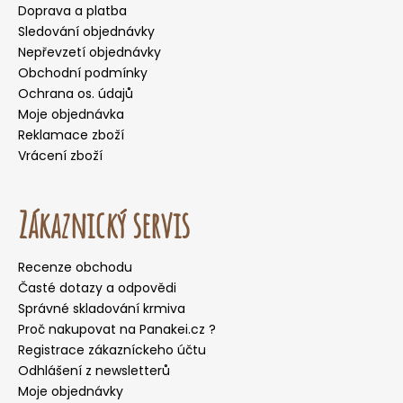
Doprava a platba
Sledování objednávky
Nepřevzetí objednávky
Obchodní podmínky
Ochrana os. údajů
Moje objednávka
Reklamace zboží
Vrácení zboží
Zákaznický servis
Recenze obchodu
Časté dotazy a odpovědi
Správné skladování krmiva
Proč nakupovat na Panakei.cz ?
Registrace zákazníckeho účtu
Odhlášení z newsletterů
Moje objednávky