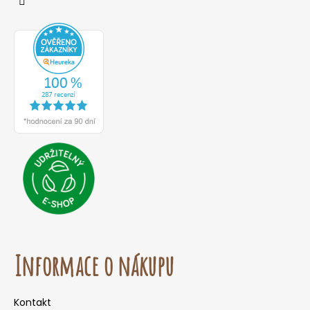
Informace o nákupu
Kontakt