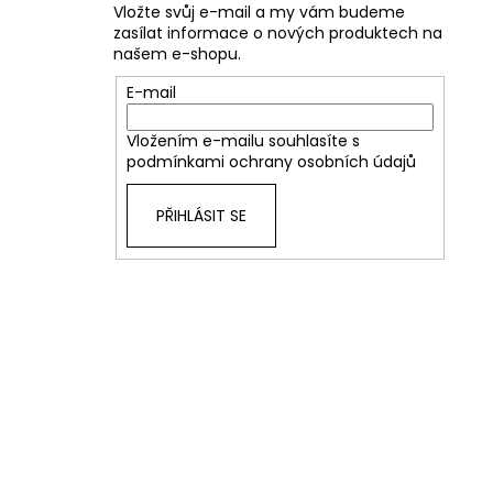
Vložte svůj e-mail a my vám budeme
zasílat informace o nových produktech na
našem e-shopu.
E-mail
Vložením e-mailu souhlasíte s
podmínkami ochrany osobních údajů
PŘIHLÁSIT SE