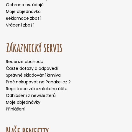
Ochrana os. údajů
Moje objednávka
Reklamace zboží
Vrácení zboží
Zákaznický servis
Recenze obchodu
Časté dotazy a odpovědi
Správné skladování krmiva
Proč nakupovat na Panakei.cz ?
Registrace zákazníckeho účtu
Odhlášení z newsletterů
Moje objednávky
Přihlášení
Naše benefity