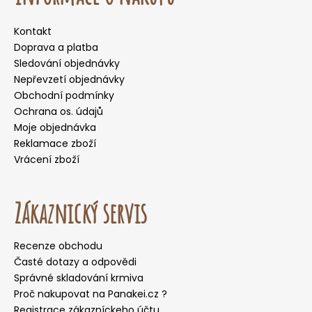
Kontakt
Doprava a platba
Sledování objednávky
Nepřevzetí objednávky
Obchodní podmínky
Ochrana os. údajů
Moje objednávka
Reklamace zboží
Vrácení zboží
Zákaznický servis
Recenze obchodu
Časté dotazy a odpovědi
Správné skladování krmiva
Proč nakupovat na Panakei.cz ?
Registrace zákazníckeho účtu