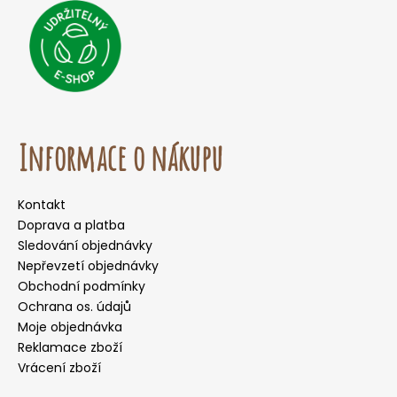
Informace o nákupu
Kontakt
Doprava a platba
Sledování objednávky
Nepřevzetí objednávky
Obchodní podmínky
Ochrana os. údajů
Moje objednávka
Reklamace zboží
Vrácení zboží