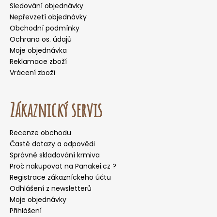
Sledování objednávky
Nepřevzetí objednávky
Obchodní podmínky
Ochrana os. údajů
Moje objednávka
Reklamace zboží
Vrácení zboží
Zákaznický servis
Recenze obchodu
Časté dotazy a odpovědi
Správné skladování krmiva
Proč nakupovat na Panakei.cz ?
Registrace zákazníckeho účtu
Odhlášení z newsletterů
Moje objednávky
Přihlášení