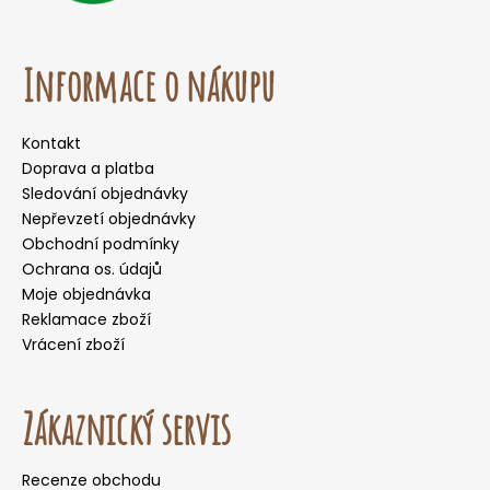
Informace o nákupu
Kontakt
Doprava a platba
Sledování objednávky
Nepřevzetí objednávky
Obchodní podmínky
Ochrana os. údajů
Moje objednávka
Reklamace zboží
Vrácení zboží
Zákaznický servis
Recenze obchodu