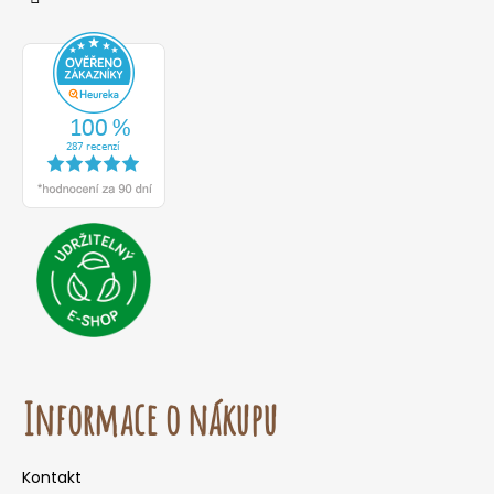
Informace o nákupu
Kontakt