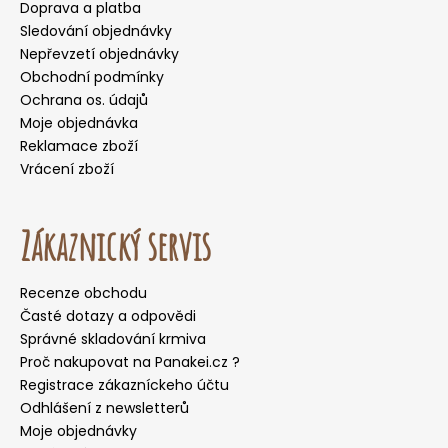
Doprava a platba
Sledování objednávky
Nepřevzetí objednávky
Obchodní podmínky
Ochrana os. údajů
Moje objednávka
Reklamace zboží
Vrácení zboží
Zákaznický servis
Recenze obchodu
Časté dotazy a odpovědi
Správné skladování krmiva
Proč nakupovat na Panakei.cz ?
Registrace zákazníckeho účtu
Odhlášení z newsletterů
Moje objednávky