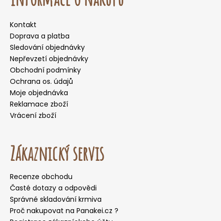
Kontakt
Doprava a platba
Sledování objednávky
Nepřevzetí objednávky
Obchodní podmínky
Ochrana os. údajů
Moje objednávka
Reklamace zboží
Vrácení zboží
Zákaznický servis
Recenze obchodu
Časté dotazy a odpovědi
Správné skladování krmiva
Proč nakupovat na Panakei.cz ?