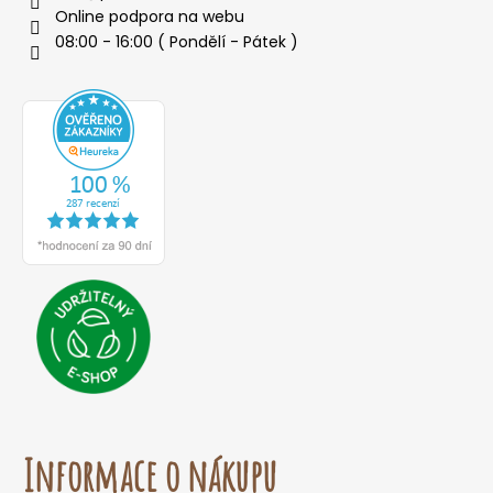
Online podpora na webu
08:00 - 16:00 ( Pondělí - Pátek )
Informace o nákupu