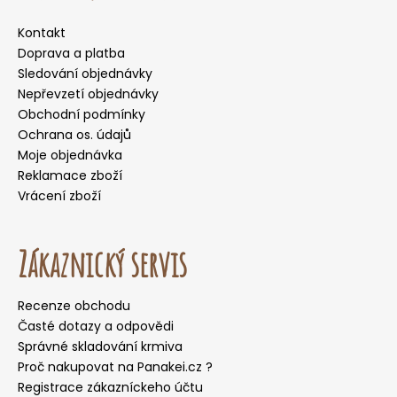
Kontakt
Doprava a platba
Sledování objednávky
Nepřevzetí objednávky
Obchodní podmínky
Ochrana os. údajů
Moje objednávka
Reklamace zboží
Vrácení zboží
Zákaznický servis
Recenze obchodu
Časté dotazy a odpovědi
Správné skladování krmiva
Proč nakupovat na Panakei.cz ?
Registrace zákazníckeho účtu