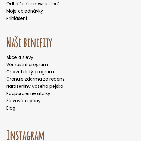
Odhlášení z newsletterů
Moje objednávky
Přihlášení
Naše benefity
Akce a slevy
Věrnostní program
Chovatelský program
Granule zdarma za recenzi
Narozeniny Vašeho pejska
Podporujeme útulky
Slevové kupóny
Blog
Instagram