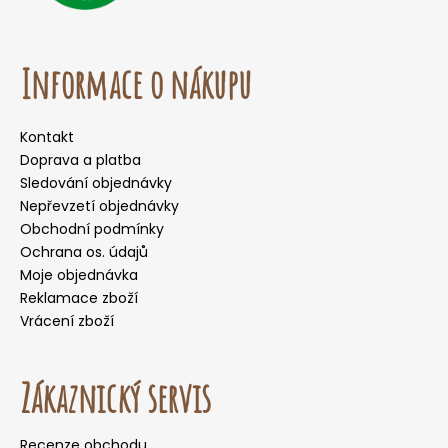
Informace o nákupu
Kontakt
Doprava a platba
Sledování objednávky
Nepřevzetí objednávky
Obchodní podmínky
Ochrana os. údajů
Moje objednávka
Reklamace zboží
Vrácení zboží
Zákaznický servis
Recenze obchodu