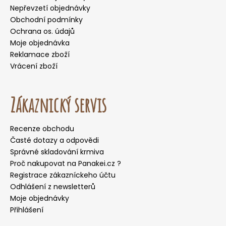
Nepřevzetí objednávky
Obchodní podmínky
Ochrana os. údajů
Moje objednávka
Reklamace zboží
Vrácení zboží
Zákaznický servis
Recenze obchodu
Časté dotazy a odpovědi
Správné skladování krmiva
Proč nakupovat na Panakei.cz ?
Registrace zákazníckeho účtu
Odhlášení z newsletterů
Moje objednávky
Přihlášení