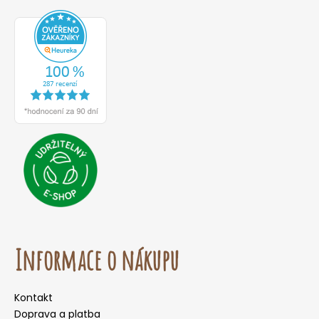
Informace o nákupu
Kontakt
Doprava a platba