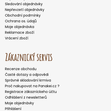
Sledování objednávky
Nepřevzetí objednávky
Obchodní podmínky
Ochrana os. údajů
Moje objednávka
Reklamace zboží
Vrácení zboží
Zákaznický servis
Recenze obchodu
Časté dotazy a odpovědi
Správné skladování krmiva
Proč nakupovat na Panakei.cz ?
Registrace zákazníckeho účtu
Odhlášení z newsletterů
Moje objednávky
Přihlášení