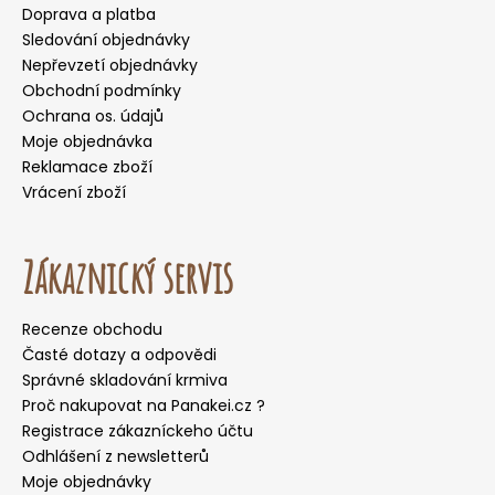
Doprava a platba
Sledování objednávky
Nepřevzetí objednávky
Obchodní podmínky
Ochrana os. údajů
Moje objednávka
Reklamace zboží
Vrácení zboží
Zákaznický servis
Recenze obchodu
Časté dotazy a odpovědi
Správné skladování krmiva
Proč nakupovat na Panakei.cz ?
Registrace zákazníckeho účtu
Odhlášení z newsletterů
Moje objednávky