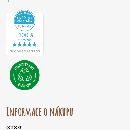
Informace o nákupu
Kontakt