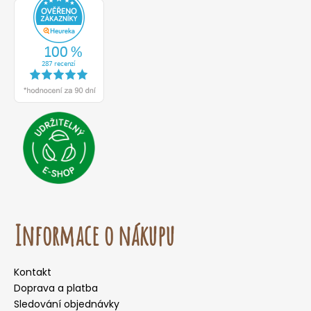
Informace o nákupu
Kontakt
Doprava a platba
Sledování objednávky