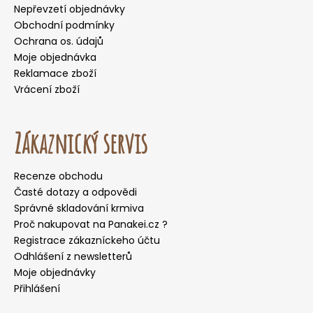
Nepřevzetí objednávky
Obchodní podmínky
Ochrana os. údajů
Moje objednávka
Reklamace zboží
Vrácení zboží
Zákaznický servis
Recenze obchodu
Časté dotazy a odpovědi
Správné skladování krmiva
Proč nakupovat na Panakei.cz ?
Registrace zákazníckeho účtu
Odhlášení z newsletterů
Moje objednávky
Přihlášení