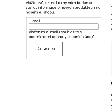
Vložte svůj e-mail a my vám budeme
zasílat informace o nových produktech na
našem e-shopu.
E-mail
Vložením e-mailu souhlasíte s
podmínkami ochrany osobních údajů
PŘIHLÁSIT SE