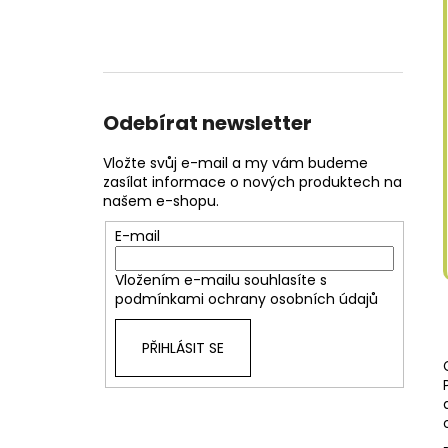
Odebírat newsletter
Vložte svůj e-mail a my vám budeme
zasílat informace o nových produktech na
našem e-shopu.
E-mail
Vložením e-mailu souhlasíte s
podmínkami ochrany osobních údajů
PŘIHLÁSIT SE