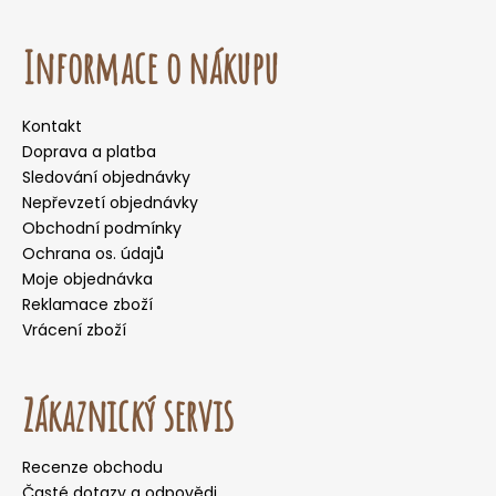
Informace o nákupu
Kontakt
Doprava a platba
Sledování objednávky
Nepřevzetí objednávky
Obchodní podmínky
Ochrana os. údajů
Moje objednávka
Reklamace zboží
Vrácení zboží
Zákaznický servis
Recenze obchodu
Časté dotazy a odpovědi