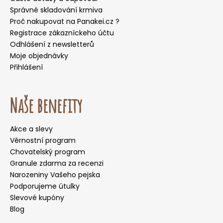
Správné skladování krmiva
Proč nakupovat na Panakei.cz ?
Registrace zákazníckeho účtu
Odhlášení z newsletterů
Moje objednávky
Přihlášení
Naše benefity
Akce a slevy
Věrnostní program
Chovatelský program
Granule zdarma za recenzi
Narozeniny Vašeho pejska
Podporujeme útulky
Slevové kupóny
Blog