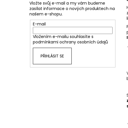
Vložte svůj e-mail a my vám budeme
zasílat informace o nových produktech na
našem e-shopu.
E-mail
Vložením e-mailu souhlasíte s
podmínkami ochrany osobních údajů
PŘIHLÁSIT SE