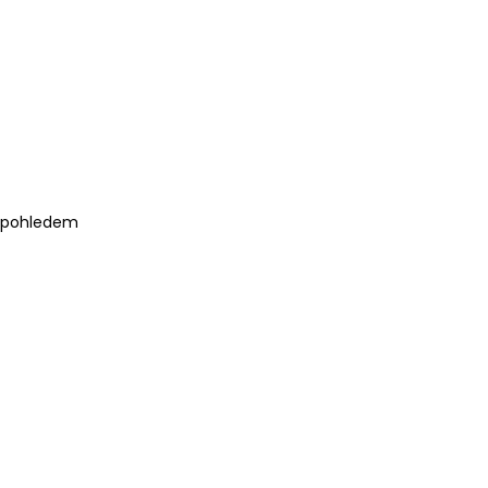
m pohledem