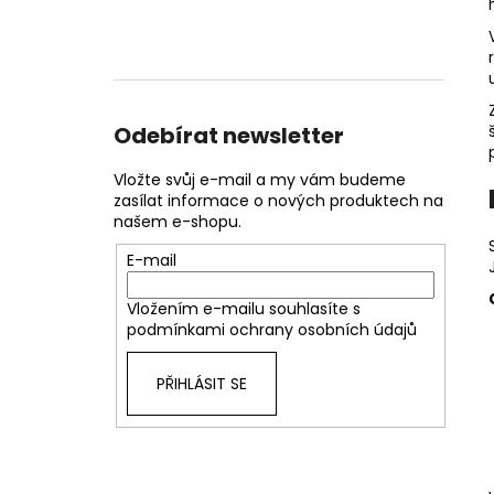
Odebírat newsletter
Vložte svůj e-mail a my vám budeme
zasílat informace o nových produktech na
našem e-shopu.
E-mail
Vložením e-mailu souhlasíte s
podmínkami ochrany osobních údajů
PŘIHLÁSIT SE