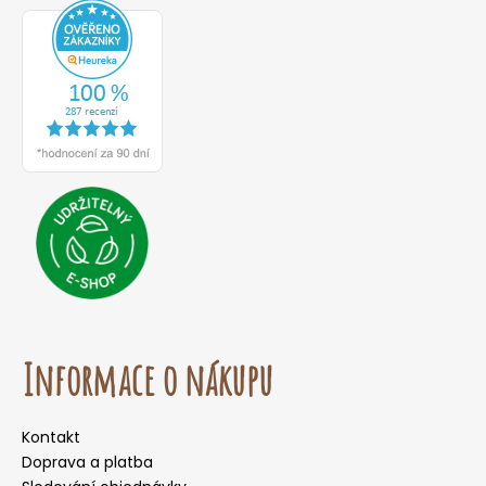
Informace o nákupu
Kontakt
Doprava a platba