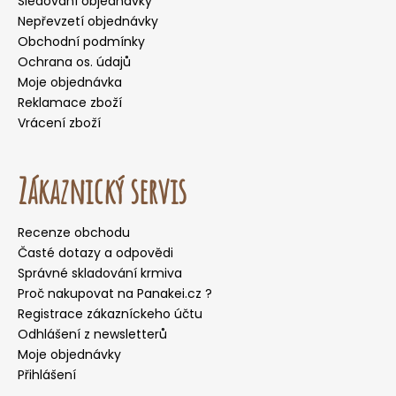
Sledování objednávky
Nepřevzetí objednávky
Obchodní podmínky
Ochrana os. údajů
Moje objednávka
Reklamace zboží
Vrácení zboží
Zákaznický servis
Recenze obchodu
Časté dotazy a odpovědi
Správné skladování krmiva
Proč nakupovat na Panakei.cz ?
Registrace zákazníckeho účtu
Odhlášení z newsletterů
Moje objednávky
Přihlášení