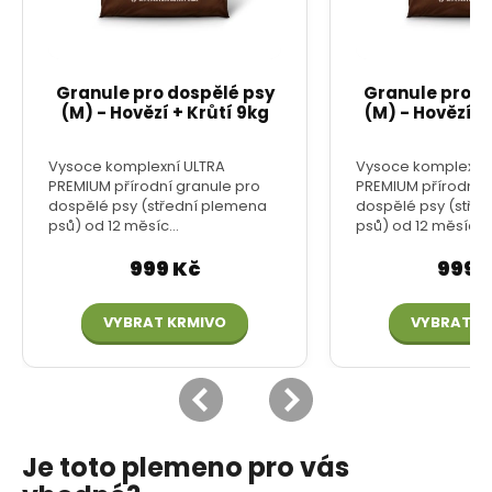
Je toto plemeno pro vás