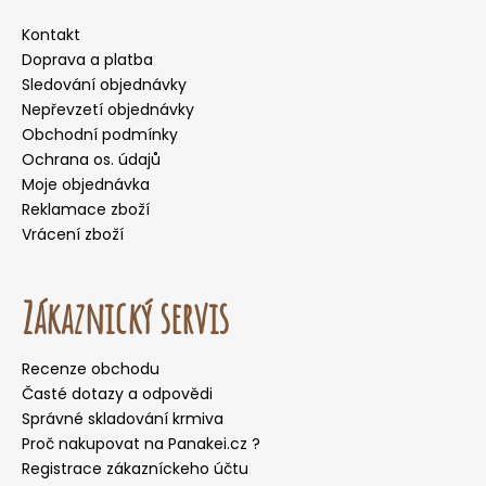
Kontakt
Doprava a platba
Sledování objednávky
Nepřevzetí objednávky
Obchodní podmínky
Ochrana os. údajů
Moje objednávka
Reklamace zboží
Vrácení zboží
Zákaznický servis
Recenze obchodu
Časté dotazy a odpovědi
Správné skladování krmiva
Proč nakupovat na Panakei.cz ?
Registrace zákazníckeho účtu