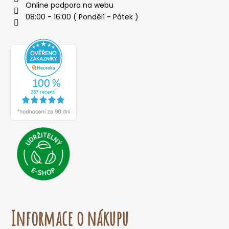
Online podpora na webu
08:00 - 16:00 ( Pondělí - Pátek )
Informace o nákupu