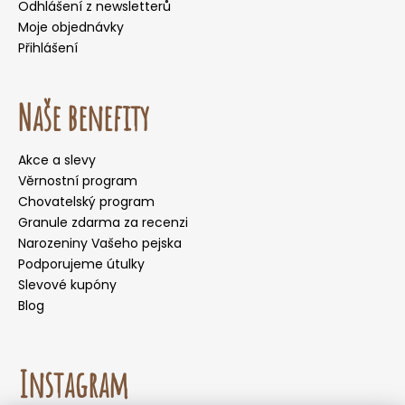
Odhlášení z newsletterů
Moje objednávky
Přihlášení
Naše benefity
Akce a slevy
Věrnostní program
Chovatelský program
Granule zdarma za recenzi
Narozeniny Vašeho pejska
Podporujeme útulky
Slevové kupóny
Blog
Instagram