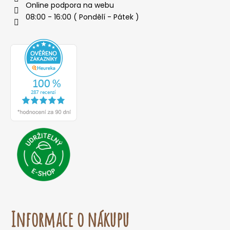
Online podpora na webu
08:00 - 16:00 ( Pondělí - Pátek )
Informace o nákupu