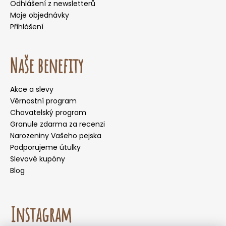
Odhlášení z newsletterů
Moje objednávky
Přihlášení
Naše benefity
Akce a slevy
Věrnostní program
Chovatelský program
Granule zdarma za recenzi
Narozeniny Vašeho pejska
Podporujeme útulky
Slevové kupóny
Blog
Instagram