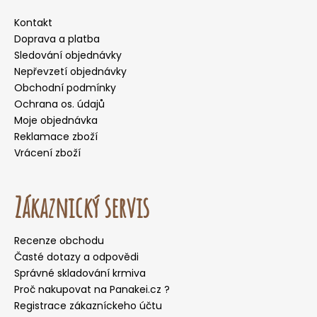
Kontakt
Doprava a platba
Sledování objednávky
Nepřevzetí objednávky
Obchodní podmínky
Ochrana os. údajů
Moje objednávka
Reklamace zboží
Vrácení zboží
Zákaznický servis
Recenze obchodu
Časté dotazy a odpovědi
Správné skladování krmiva
Proč nakupovat na Panakei.cz ?
Registrace zákazníckeho účtu