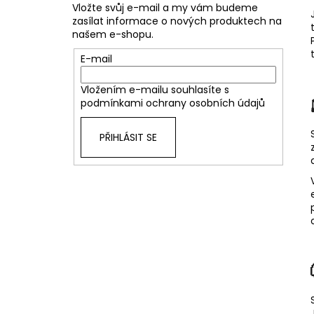
Vložte svůj e-mail a my vám budeme
zasílat informace o nových produktech na
našem e-shopu.
E-mail
Vložením e-mailu souhlasíte s
podmínkami ochrany osobních údajů
PŘIHLÁSIT SE