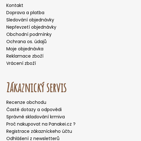
Kontakt
Doprava a platba
Sledování objednávky
Nepřevzetí objednávky
Obchodní podmínky
Ochrana os. údajů
Moje objednávka
Reklamace zboží
Vrácení zboží
Zákaznický servis
Recenze obchodu
Časté dotazy a odpovědi
Správné skladování krmiva
Proč nakupovat na Panakei.cz ?
Registrace zákazníckeho účtu
Odhlášení z newsletterů