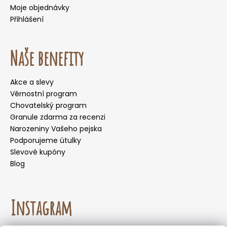
Moje objednávky
Přihlášení
Naše benefity
Akce a slevy
Věrnostní program
Chovatelský program
Granule zdarma za recenzi
Narozeniny Vašeho pejska
Podporujeme útulky
Slevové kupóny
Blog
Instagram