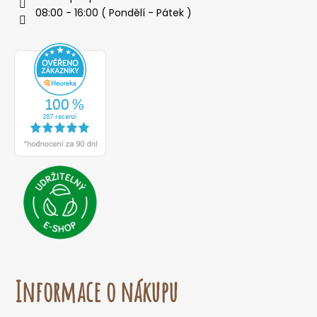
08:00 - 16:00 ( Pondělí - Pátek )
Informace o nákupu