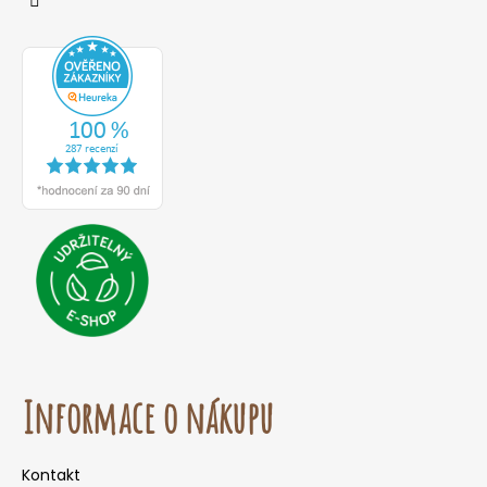
Informace o nákupu
Kontakt