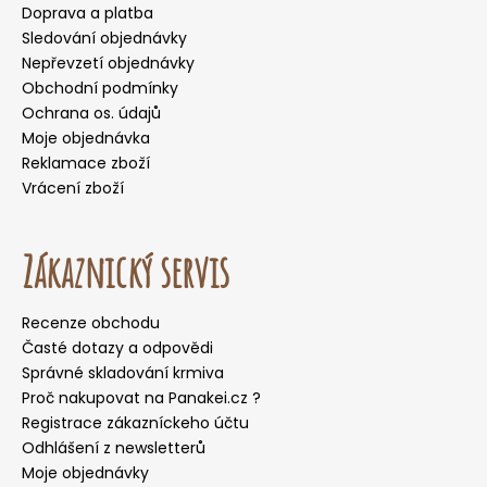
Doprava a platba
Sledování objednávky
Nepřevzetí objednávky
Obchodní podmínky
Ochrana os. údajů
Moje objednávka
Reklamace zboží
Vrácení zboží
Zákaznický servis
Recenze obchodu
Časté dotazy a odpovědi
Správné skladování krmiva
Proč nakupovat na Panakei.cz ?
Registrace zákazníckeho účtu
Odhlášení z newsletterů
Moje objednávky