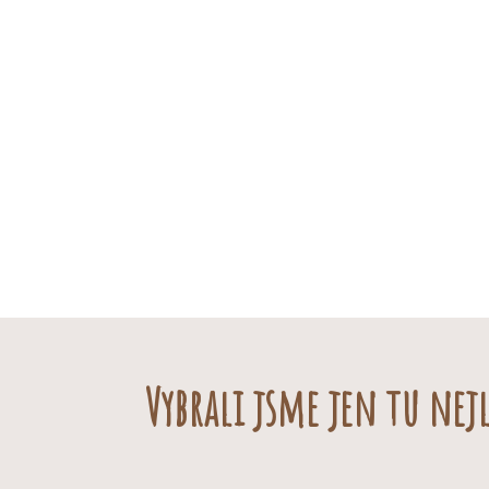
Vybrali jsme jen tu nejl