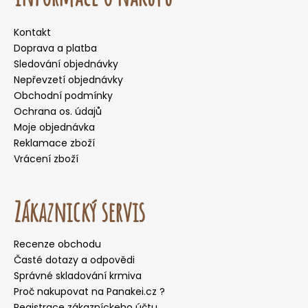
Kontakt
Doprava a platba
Sledování objednávky
Nepřevzetí objednávky
Obchodní podmínky
Ochrana os. údajů
Moje objednávka
Reklamace zboží
Vrácení zboží
Zákaznický servis
Recenze obchodu
Časté dotazy a odpovědi
Správné skladování krmiva
Proč nakupovat na Panakei.cz ?
Registrace zákazníckeho účtu