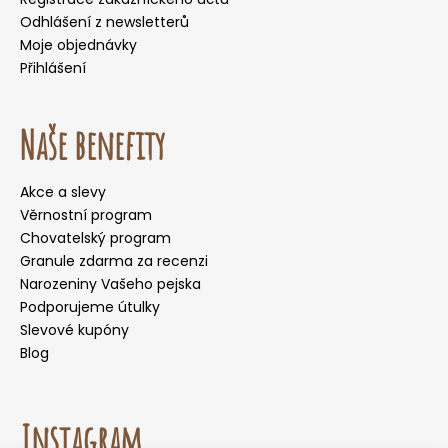
Odhlášení z newsletterů
Moje objednávky
Přihlášení
Naše benefity
Akce a slevy
Věrnostní program
Chovatelský program
Granule zdarma za recenzi
Narozeniny Vašeho pejska
Podporujeme útulky
Slevové kupóny
Blog
Instagram