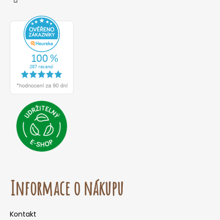
Informace o nákupu
Kontakt