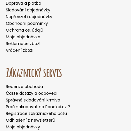
Doprava a platba
Sledování objednávky
Nepřevzetí objednávky
Obchodní podmínky
Ochrana os. údajů
Moje objednávka
Reklamace zboží
Vrácení zboží
Zákaznický servis
Recenze obchodu
Časté dotazy a odpovědi
Správné skladování krmiva
Proč nakupovat na Panakei.cz ?
Registrace zákazníckeho účtu
Odhlášení z newsletterů
Moje objednávky