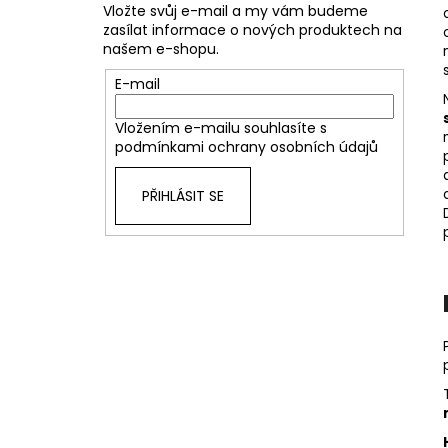
Vložte svůj e-mail a my vám budeme
zasílat informace o nových produktech na
našem e-shopu.
E-mail
Vložením e-mailu souhlasíte s
podmínkami ochrany osobních údajů
PŘIHLÁSIT SE