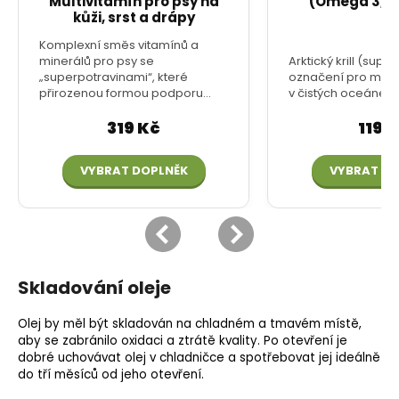
Skladování oleje
Olej by měl být skladován na chladném a tmavém místě,
aby se zabránilo oxidaci a ztrátě kvality. Po otevření je
dobré uchovávat olej v chladničce a spotřebovat jej ideálně
do tří měsíců od jeho otevření.