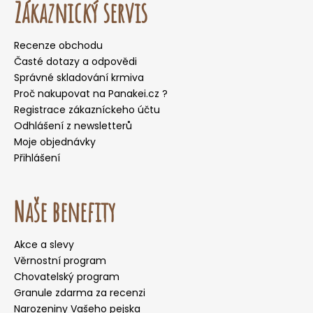
Zákaznický servis
Recenze obchodu
Časté dotazy a odpovědi
Správné skladování krmiva
Proč nakupovat na Panakei.cz ?
Registrace zákazníckeho účtu
Odhlášení z newsletterů
Moje objednávky
Přihlášení
Naše benefity
Akce a slevy
Věrnostní program
Chovatelský program
Granule zdarma za recenzi
Narozeniny Vašeho pejska