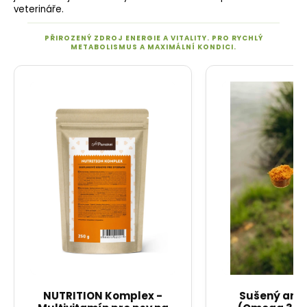
veterináře.