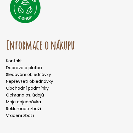
Informace o nákupu
Kontakt
Doprava a platba
Sledování objednávky
Nepřevzetí objednávky
Obchodní podmínky
Ochrana os. údajů
Moje objednávka
Reklamace zboží
Vrácení zboží