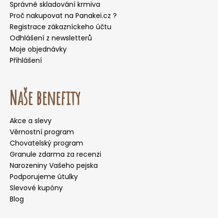
Správné skladování krmiva
Proč nakupovat na Panakei.cz ?
Registrace zákazníckeho účtu
Odhlášení z newsletterů
Moje objednávky
Přihlášení
Naše benefity
Akce a slevy
Věrnostní program
Chovatelský program
Granule zdarma za recenzi
Narozeniny Vašeho pejska
Podporujeme útulky
Slevové kupóny
Blog