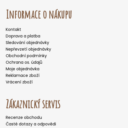
Informace o nákupu
Kontakt
Doprava a platba
Sledování objednávky
Nepřevzetí objednávky
Obchodní podmínky
Ochrana os. údajů
Moje objednávka
Reklamace zboží
Vrácení zboží
Zákaznický servis
Recenze obchodu
Časté dotazy a odpovědi