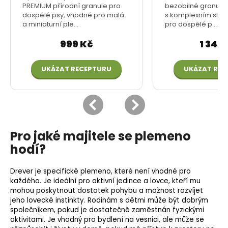
Pro jaké majitele se plemeno
hodí?
Drever je specifické plemeno, které není vhodné pro
každého. Je ideální pro aktivní jedince a lovce, kteří mu
mohou poskytnout dostatek pohybu a možnost rozvíjet
jeho lovecké instinkty. Rodinám s dětmi může být dobrým
společníkem, pokud je dostatečně zaměstnán fyzickými
aktivitami. Je vhodný pro bydlení na vesnici, ale může se